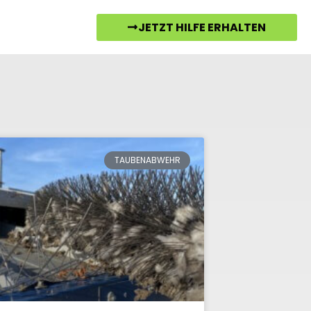
JETZT HILFE ERHALTEN
TAUBENABWEHR