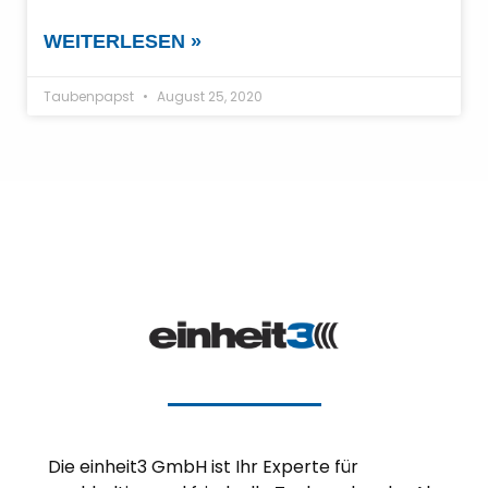
WEITERLESEN »
Taubenpapst
August 25, 2020
Die einheit3 GmbH ist Ihr Experte für