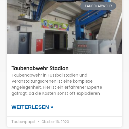
TAUBENABWEHR
Taubenabwehr Stadion
Taubenabwehr in Fussballstadien und
Veranstaltungsarenen ist eine komplexe
Angelegenheit. Hier ist ein erfahrener Experte
gafragt, da die Kosten sonst oft explodieren
WEITERLESEN »
Taubenpapst
Oktober 16, 2020