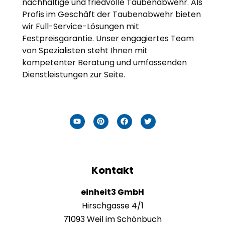
nachhaltige und friedvolle Taubenabwehr. Als
Profis im Geschäft der Taubenabwehr bieten
wir Full-Service-Lösungen mit
Festpreisgarantie. Unser engagiertes Team
von Spezialisten steht Ihnen mit
kompetenter Beratung und umfassenden
Dienstleistungen zur Seite.
Kontakt
einheit3 GmbH
Hirschgasse 4/1
71093 Weil im Schönbuch