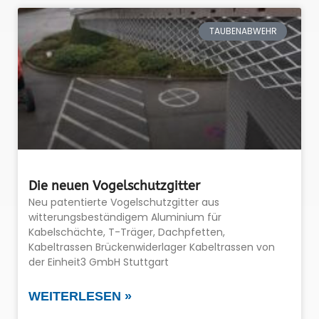
TAUBENABWEHR
Die neuen Vogelschutzgitter
Neu patentierte Vogelschutzgitter aus
witterungsbeständigem Aluminium für
Kabelschächte, T-Träger, Dachpfetten,
Kabeltrassen Brückenwiderlager Kabeltrassen von
der Einheit3 GmbH Stuttgart
WEITERLESEN »