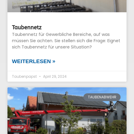
Taubennetz
Taubennetz für Gewerbliche Bereiche, auf was
müssen Sie achten. Sie stellen sich die Frage: Eignet
sich Taubennetz für unsere Situation?
WEITERLESEN »
Taubenpapst
April 29, 2024
TAUBENABWEHR