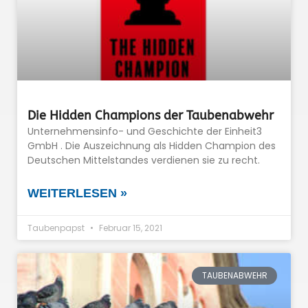
Die Hidden Champions der Taubenabwehr
Unternehmensinfo- und Geschichte der Einheit3
GmbH . Die Auszeichnung als Hidden Champion des
Deutschen Mittelstandes verdienen sie zu recht.
WEITERLESEN »
Taubenpapst
Februar 15, 2021
TAUBENABWEHR