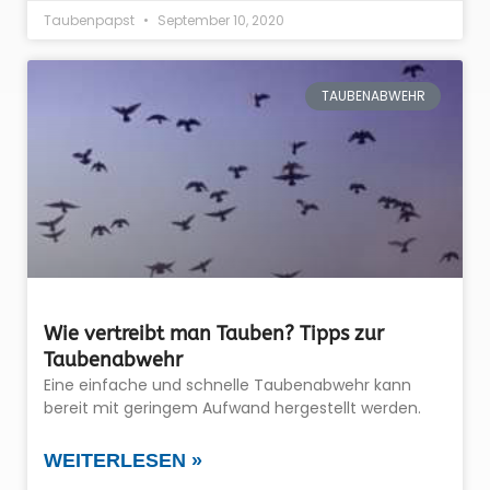
Taubenpapst
September 10, 2020
TAUBENABWEHR
Wie vertreibt man Tauben? Tipps zur
Taubenabwehr
Eine einfache und schnelle Taubenabwehr kann
bereit mit geringem Aufwand hergestellt werden.
WEITERLESEN »