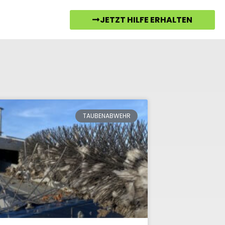
JETZT HILFE ERHALTEN
TAUBENABWEHR