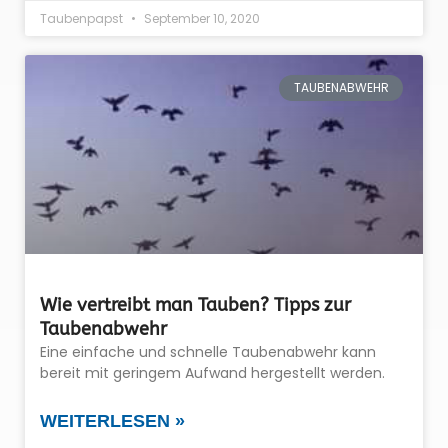
Taubenpapst
September 10, 2020
TAUBENABWEHR
Wie vertreibt man Tauben? Tipps zur
Taubenabwehr
Eine einfache und schnelle Taubenabwehr kann
bereit mit geringem Aufwand hergestellt werden.
WEITERLESEN »