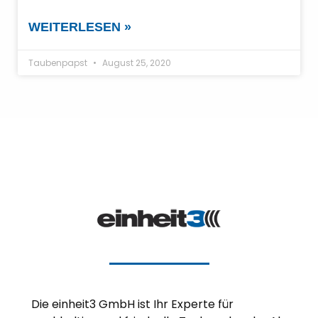
WEITERLESEN »
Taubenpapst
August 25, 2020
Die einheit3 GmbH ist Ihr Experte für