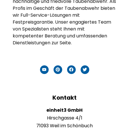
nachhaltige und friedvolle Taubenabwehr. Als
Profis im Geschäft der Taubenabwehr bieten
wir Full-Service-Lösungen mit
Festpreisgarantie. Unser engagiertes Team
von Spezialisten steht Ihnen mit
kompetenter Beratung und umfassenden
Dienstleistungen zur Seite.
Kontakt
einheit3 GmbH
Hirschgasse 4/1
71093 Weil im Schönbuch