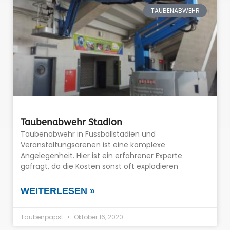
TAUBENABWEHR
Taubenabwehr Stadion
Taubenabwehr in Fussballstadien und
Veranstaltungsarenen ist eine komplexe
Angelegenheit. Hier ist ein erfahrener Experte
gafragt, da die Kosten sonst oft explodieren
WEITERLESEN »
Taubenpapst
Oktober 16, 2020