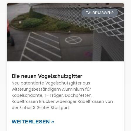
TAUBENABWEHR
Die neuen Vogelschutzgitter
Neu patentierte Vogelschutzgitter aus
witterungsbeständigem Aluminium für
Kabelschächte, T-Träger, Dachpfetten,
Kabeltrassen Brückenwiderlager Kabeltrassen von
der Einheit3 GmbH Stuttgart
WEITERLESEN »