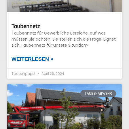
Taubennetz
Taubennetz für Gewerbliche Bereiche, auf was
müssen Sie achten. Sie stellen sich die Frage: Eignet
sich Taubennetz für unsere Situation?
WEITERLESEN »
Taubenpapst
April 29, 2024
TAUBENABWEHR