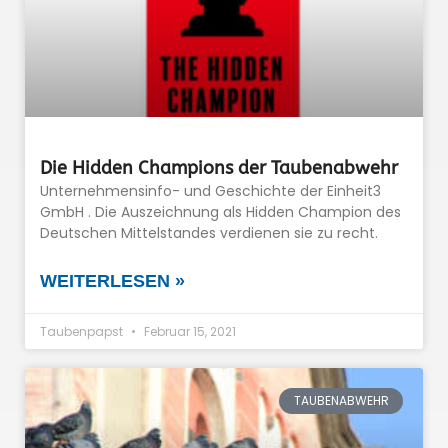
Die Hidden Champions der Taubenabwehr
Unternehmensinfo- und Geschichte der Einheit3
GmbH . Die Auszeichnung als Hidden Champion des
Deutschen Mittelstandes verdienen sie zu recht.
WEITERLESEN »
Taubenpapst
Februar 15, 2021
TAUBENABWEHR