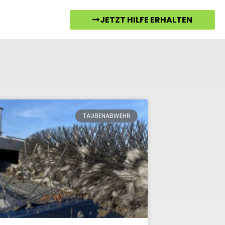
JETZT HILFE ERHALTEN
TAUBENABWEHR