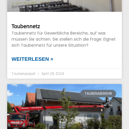
Taubennetz
Taubennetz für Gewerbliche Bereiche, auf was
müssen Sie achten. Sie stellen sich die Frage: Eignet
sich Taubennetz für unsere Situation?
WEITERLESEN »
Taubenpapst
April 29, 2024
TAUBENABWEHR