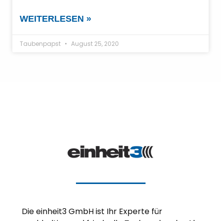
WEITERLESEN »
Taubenpapst
August 25, 2020
Die einheit3 GmbH ist Ihr Experte für