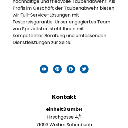
nachhaltige und friedvolle Taubenabwehr. Als
Profis im Geschäft der Taubenabwehr bieten
wir Full-Service-Lösungen mit
Festpreisgarantie. Unser engagiertes Team
von Spezialisten steht Ihnen mit
kompetenter Beratung und umfassenden
Dienstleistungen zur Seite.
Kontakt
einheit3 GmbH
Hirschgasse 4/1
71093 Weil im Schönbuch