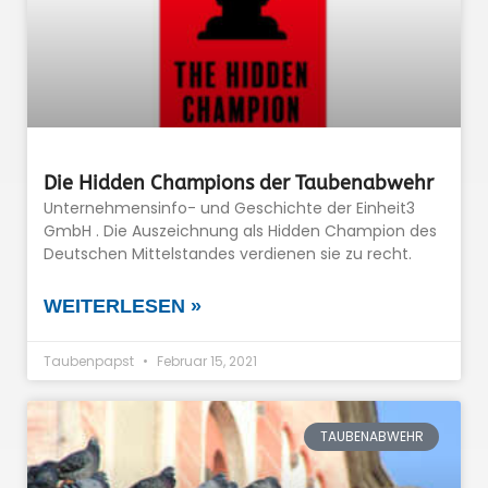
Die Hidden Champions der Taubenabwehr
Unternehmensinfo- und Geschichte der Einheit3
GmbH . Die Auszeichnung als Hidden Champion des
Deutschen Mittelstandes verdienen sie zu recht.
WEITERLESEN »
Taubenpapst
Februar 15, 2021
TAUBENABWEHR