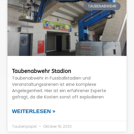
TAUBENABWEHR
Taubenabwehr Stadion
Taubenabwehr in Fussballstadien und
Veranstaltungsarenen ist eine komplexe
Angelegenheit. Hier ist ein erfahrener Experte
gafragt, da die Kosten sonst oft explodieren
WEITERLESEN »
Taubenpapst
Oktober 16, 2020