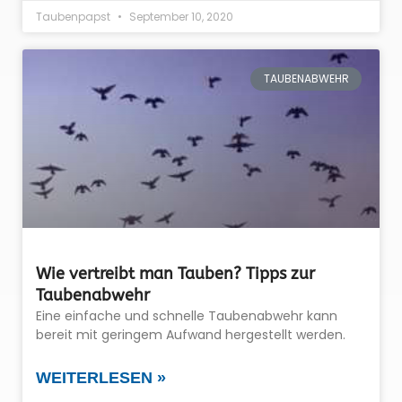
Taubenpapst
September 10, 2020
TAUBENABWEHR
Wie vertreibt man Tauben? Tipps zur
Taubenabwehr
Eine einfache und schnelle Taubenabwehr kann
bereit mit geringem Aufwand hergestellt werden.
WEITERLESEN »