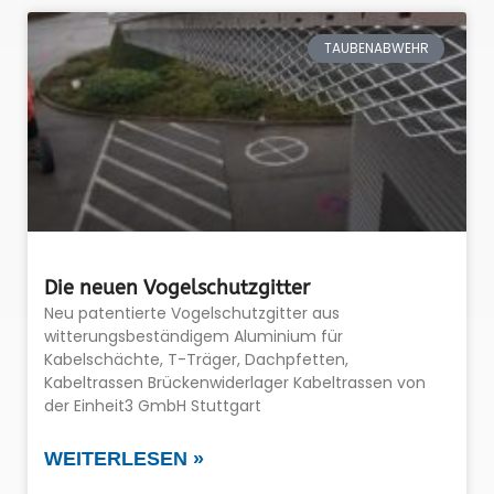
TAUBENABWEHR
Die neuen Vogelschutzgitter
Neu patentierte Vogelschutzgitter aus
witterungsbeständigem Aluminium für
Kabelschächte, T-Träger, Dachpfetten,
Kabeltrassen Brückenwiderlager Kabeltrassen von
der Einheit3 GmbH Stuttgart
WEITERLESEN »